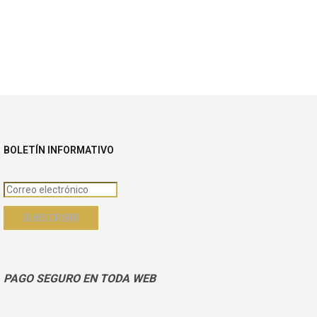
ias
BOLETÍN INFORMATIVO
PAGO SEGURO EN TODA WEB