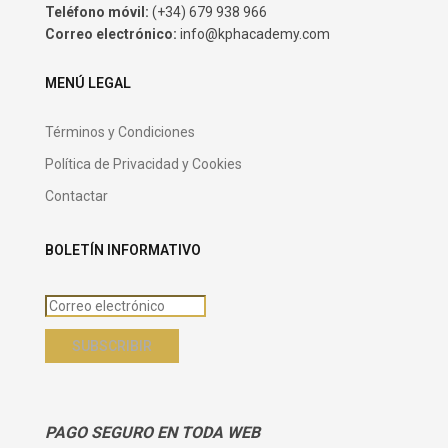
Teléfono móvil:
(+34) 679 938 966
Correo electrónico:
info@kphacademy.com
MENÚ LEGAL
Términos y Condiciones
Política de Privacidad y Cookies
Contactar
BOLETÍN INFORMATIVO
PAGO SEGURO EN TODA WEB