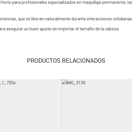
rfecto para profesionales especializados en maquillaje permanente, tat
iratorias, que se liberan naturalmente durante interacciones cotidianas 
para asegurar un buen ajuste sin importar el tamaño de la cabeza.
PRODUCTOS RELACIONADOS