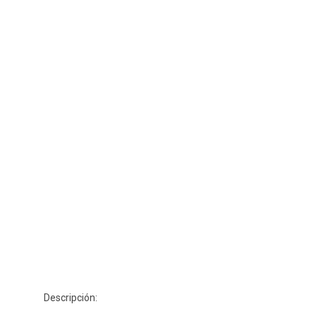
Descripción: