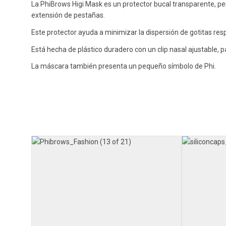
La PhiBrows Higi Mask es un protector bucal transparente, pe
extensión de pestañas.
Este protector ayuda a minimizar la dispersión de gotitas resp
Está hecha de plástico duradero con un clip nasal ajustable, 
La máscara también presenta un pequeño símbolo de Phi.