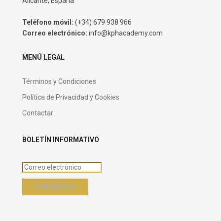
Alicante, España
Teléfono móvil:
(+34) 679 938 966
Correo electrónico:
info@kphacademy.com
MENÚ LEGAL
Términos y Condiciones
Política de Privacidad y Cookies
Contactar
BOLETÍN INFORMATIVO