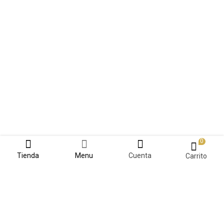
0
Tienda
Menu
Cuenta
Carrito