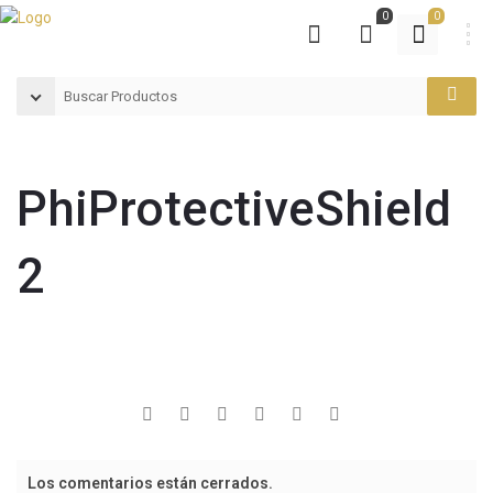
0
0
PhiProtectiveShield
2
Los comentarios están cerrados.