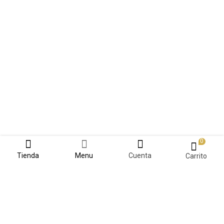
0
Tienda
Menu
Cuenta
Carrito