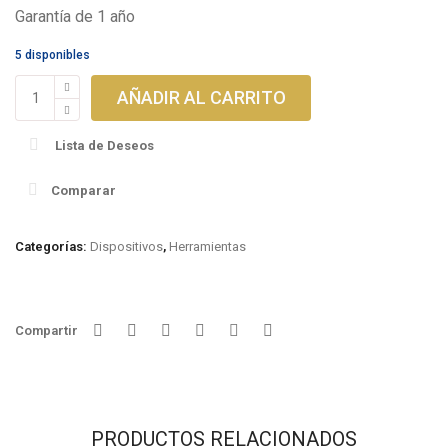
Garantía de 1 año
5 disponibles
Simplicity
AÑADIR AL CARRITO
Artist
cantidad
Lista de Deseos
Comparar
Categorías:
Dispositivos
,
Herramientas
Compartir
PRODUCTOS RELACIONADOS