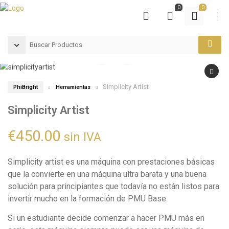
0
0
Simplicity Artist
PhiBright
Herramientas
Simplicity Artist
€
450.00
sin IVA
Simplicity artist es una máquina con prestaciones básicas
que la convierte en una máquina ultra barata y una buena
solución para principiantes que todavía no están listos para
invertir mucho en la formación de PMU Base.
Si un estudiante decide comenzar a hacer PMU más en