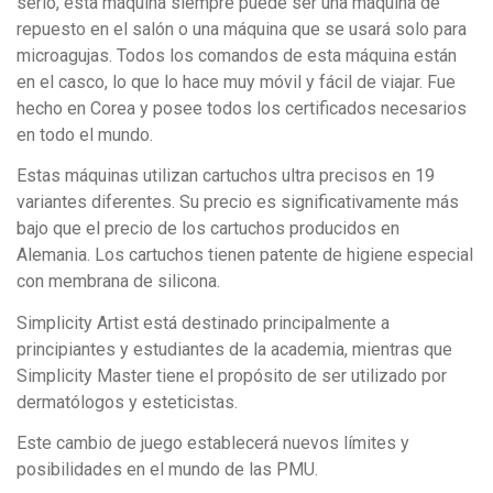
serio, esta máquina siempre puede ser una máquina de
repuesto en el salón o una máquina que se usará solo para
microagujas. Todos los comandos de esta máquina están
en el casco, lo que lo hace muy móvil y fácil de viajar. Fue
hecho en Corea y posee todos los certificados necesarios
en todo el mundo.
Estas máquinas utilizan cartuchos ultra precisos en 19
variantes diferentes. Su precio es significativamente más
bajo que el precio de los cartuchos producidos en
Alemania. Los cartuchos tienen patente de higiene especial
con membrana de silicona.
Simplicity Artist está destinado principalmente a
principiantes y estudiantes de la academia, mientras que
Simplicity Master tiene el propósito de ser utilizado por
dermatólogos y esteticistas.
Este cambio de juego establecerá nuevos límites y
posibilidades en el mundo de las PMU.