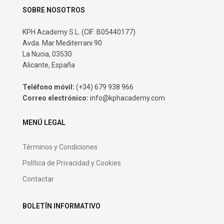
SOBRE NOSOTROS
KPH Academy S.L. (CIF: B05440177)
Avda. Mar Mediterrani 90
La Nucia, 03530
Alicante, España
Teléfono móvil:
(+34) 679 938 966
Correo electrónico:
info@kphacademy.com
MENÚ LEGAL
Términos y Condiciones
Política de Privacidad y Cookies
Contactar
BOLETÍN INFORMATIVO