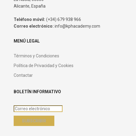
Alicante, España
Teléfono móvil:
(+34) 679 938 966
Correo electrónico:
info@kphacademy.com
MENÚ LEGAL
Términos y Condiciones
Política de Privacidad y Cookies
Contactar
BOLETÍN INFORMATIVO