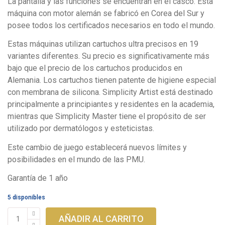
La pantalla y las funciones se encuentran en el casco. Esta
máquina con motor alemán se fabricó en Corea del Sur y
posee todos los certificados necesarios en todo el mundo.
Estas máquinas utilizan cartuchos ultra precisos en 19
variantes diferentes. Su precio es significativamente más
bajo que el precio de los cartuchos producidos en
Alemania. Los cartuchos tienen patente de higiene especial
con membrana de silicona. Simplicity Artist está destinado
principalmente a principiantes y residentes en la academia,
mientras que Simplicity Master tiene el propósito de ser
utilizado por dermatólogos y esteticistas.
Este cambio de juego establecerá nuevos límites y
posibilidades en el mundo de las PMU.
Garantía de 1 año
5 disponibles
Simplicity
AÑADIR AL CARRITO
Master