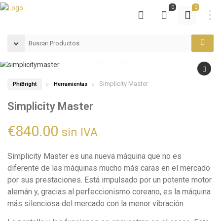
0
0
Simplicity Master
PhiBright
Herramientas
Simplicity Master
€
840.00
sin IVA
Simplicity Master es una nueva máquina que no es
diferente de las máquinas mucho más caras en el mercado
por sus prestaciones. Está impulsado por un potente motor
alemán y, gracias al perfeccionismo coreano, es la máquina
más silenciosa del mercado con la menor vibración.