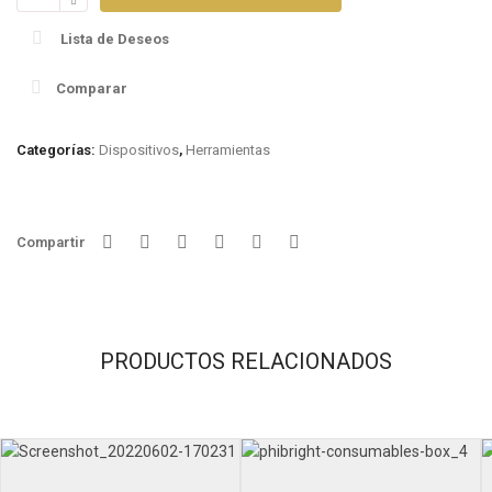
cantidad
Lista de Deseos
Comparar
Categorías:
Dispositivos
,
Herramientas
Compartir
PRODUCTOS RELACIONADOS