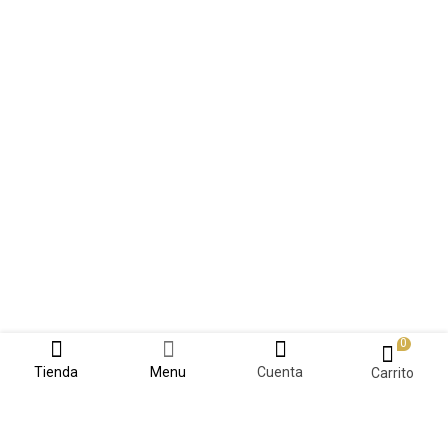
0
Tienda
Menu
Cuenta
Carrito