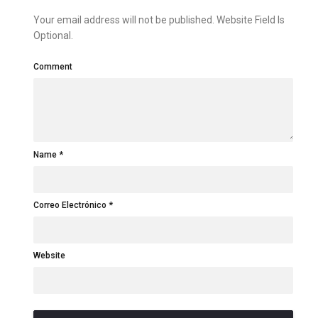
Your email address will not be published. Website Field Is
Optional.
Comment
Name
Correo Electrónico
Website