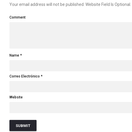
Your email address will not be published. Website Field Is Optional.
Comment
Name
Correo Electrónico
Website