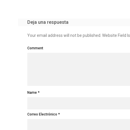
Deja una respuesta
Your email address will not be published. Website Field Is
Comment
Name
Correo Electrónico