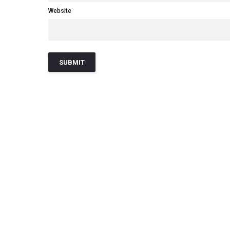
Website